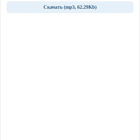
Скачать (mp3, 62.29Kb)