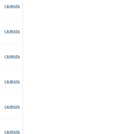
СКАЧАТЬ
СКАЧАТЬ
СКАЧАТЬ
СКАЧАТЬ
СКАЧАТЬ
СКАЧАТЬ