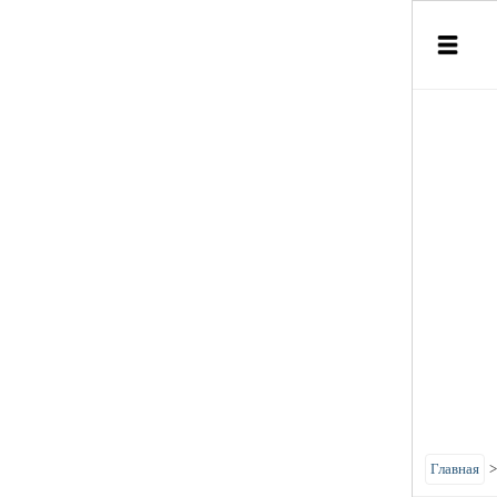
Главная