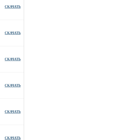
СКАЧАТЬ
СКАЧАТЬ
СКАЧАТЬ
СКАЧАТЬ
СКАЧАТЬ
СКАЧАТЬ