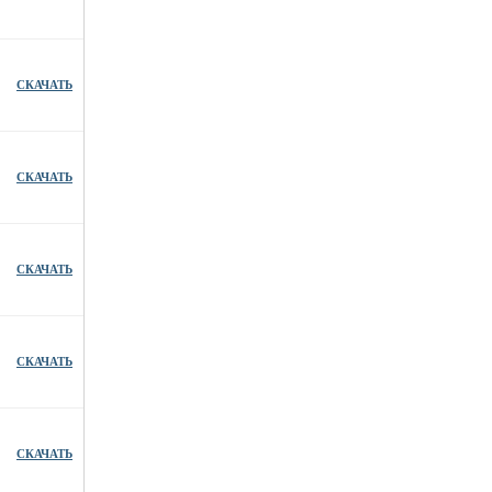
СКАЧАТЬ
СКАЧАТЬ
СКАЧАТЬ
СКАЧАТЬ
СКАЧАТЬ