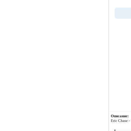
Описание:
Eric Chase -