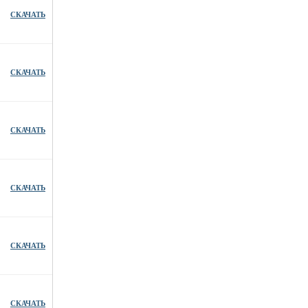
СКАЧАТЬ
СКАЧАТЬ
СКАЧАТЬ
СКАЧАТЬ
СКАЧАТЬ
СКАЧАТЬ