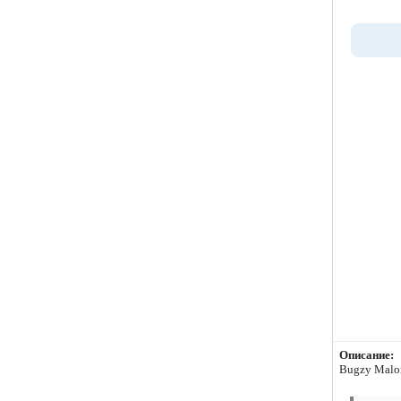
Описание:
Bugzy Malon