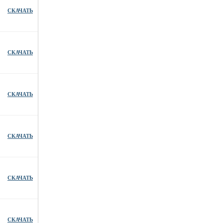
СКАЧАТЬ
СКАЧАТЬ
СКАЧАТЬ
СКАЧАТЬ
СКАЧАТЬ
СКАЧАТЬ