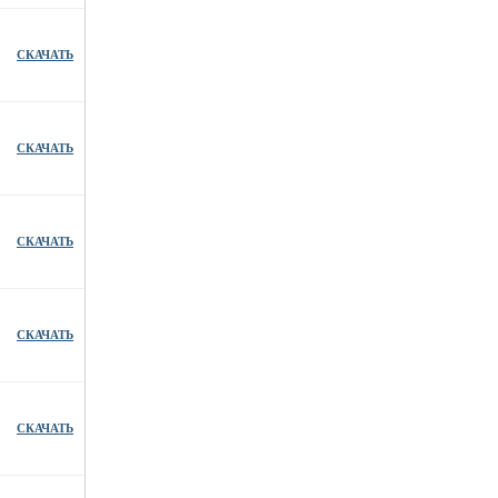
СКАЧАТЬ
СКАЧАТЬ
СКАЧАТЬ
СКАЧАТЬ
СКАЧАТЬ