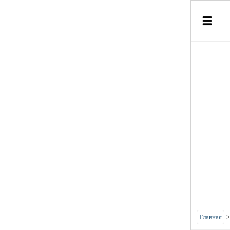
Главная