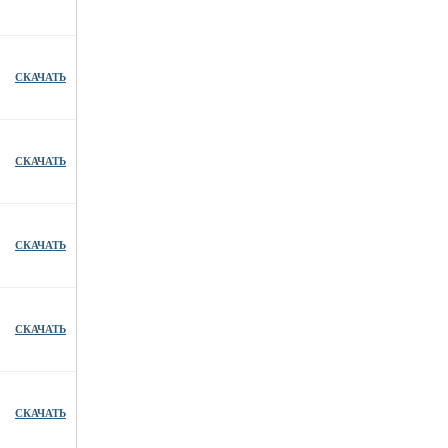
СКАЧАТЬ
СКАЧАТЬ
СКАЧАТЬ
СКАЧАТЬ
СКАЧАТЬ