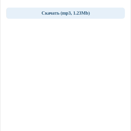
Скачать (mp3, 1.23Mb)