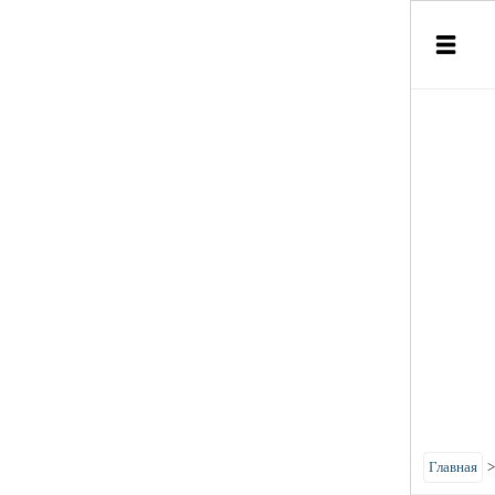
Главная