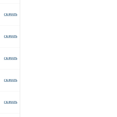
СКАЧАТЬ
СКАЧАТЬ
СКАЧАТЬ
СКАЧАТЬ
СКАЧАТЬ