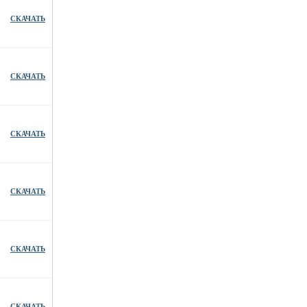
СКАЧАТЬ
СКАЧАТЬ
СКАЧАТЬ
СКАЧАТЬ
СКАЧАТЬ
СКАЧАТЬ