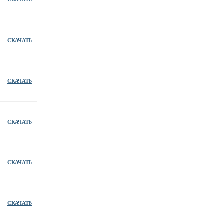
СКАЧАТЬ
СКАЧАТЬ
СКАЧАТЬ
СКАЧАТЬ
СКАЧАТЬ