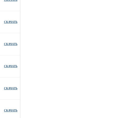
СКАЧАТЬ
СКАЧАТЬ
СКАЧАТЬ
СКАЧАТЬ
СКАЧАТЬ