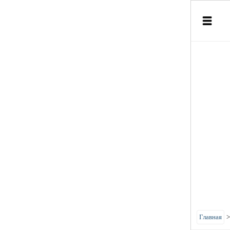
Главная