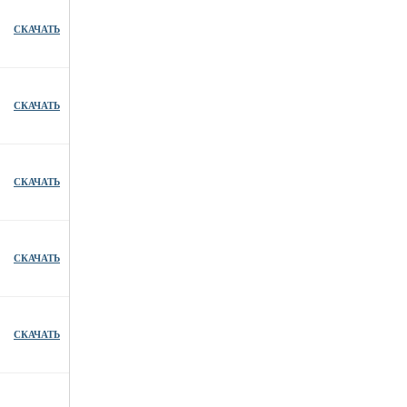
СКАЧАТЬ
СКАЧАТЬ
СКАЧАТЬ
СКАЧАТЬ
СКАЧАТЬ