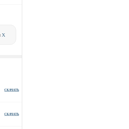
и
X
СКАЧАТЬ
СКАЧАТЬ