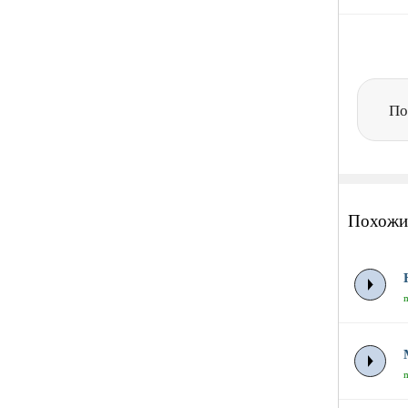
По
Похожи