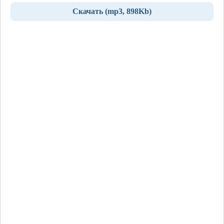
Скачать (mp3, 898Kb)