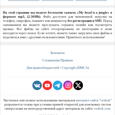
На этой странице вы можете бесплатно скачать «My head is a jungle» в
формате mp3, (2.36Mb)
. Файл доступен для мгновенной загрузки на
телефон, смартфон, планшет или компьютер
без регистрации и SMS
. Перед
скачиванием вы можете прослушать отрывок онлайн или посмотреть
превью. Все файлы на сайте отсортированы по категориям и легко
находятся через поиск. Если хотите, можете также загрузить свои файлы и
поделиться ими с другими пользователями. Приятного использования!
Контакты
Соглашение/Правила
Для правообладателей / Copyright (DMCA)
Частичное или полное использование материалов
интернет-сайта "veshok"
разрешается только при условии прямой открытой для поисковых систем
гиперссылки на непосредственный адрес материала на сайте
veshok.com