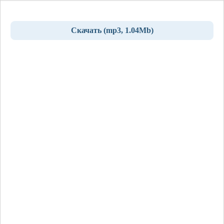
Скачать (mp3, 1.04Mb)