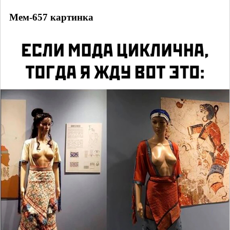
Мем-657 картинка