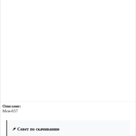
Описание:
Мем-657
📌 Совет по скачиванию