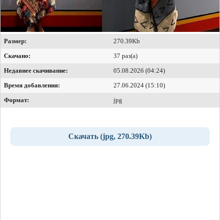
Размер:
270.39Kb
Скачано:
37 раз(а)
Недавнее скачивание:
05.08.2026 (04:24)
Время добавления:
27.06.2024 (15:10)
Формат:
jpg
Скачать (jpg, 270.39Kb)