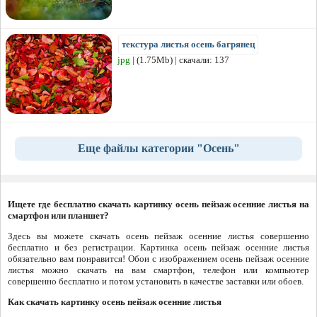
текстура листья осень багрянец
jpg
| (1.75Mb) | скачали: 137
Еще файлы категории "Осень"
Ищете где бесплатно скачать картинку осень пейзаж осенние листья на
смартфон или планшет?
Здесь вы можете скачать осень пейзаж осенние листья совершенно
бесплатно и без регистрации. Картинка осень пейзаж осенние листья
обязательно вам понравится! Обои с изображением осень пейзаж осенние
листья можно скачать на вам смартфон, телефон или компьютер
совершенно бесплатно и потом установить в качестве заставки или обоев.
Как скачать картинку осень пейзаж осенние листья