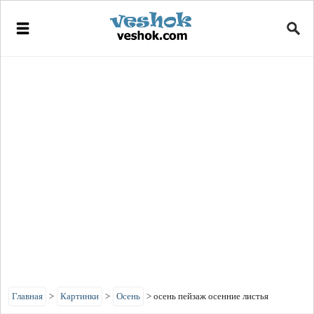
Главная
>
Картинки
>
Осень
>
осень пейзаж осенние листья