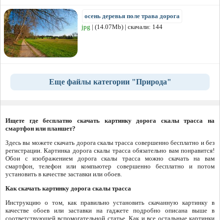
осень деревья поле трава дорога
jpg
| (14.07Mb) | скачали: 144
Еще файлы категории "Природа"
Ищете где бесплатно скачать картинку дорога скалы трасса на
смартфон или планшет?
Здесь вы можете скачать дорога скалы трасса совершенно бесплатно и без
регистрации. Картинка дорога скалы трасса обязательно вам понравится!
Обои с изображением дорога скалы трасса можно скачать на вам
смартфон, телефон или компьютер совершенно бесплатно и потом
установить в качестве заставки или обоев.
Как скачать картинку дорога скалы трасса
Инструкцию о том, как правильно установить скачанную картинку в
качестве обоев или заставки на гаджете подробно описана выше в
соответствующей вспомогательной статье. Как и все остальные картинки