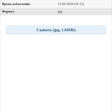
Время добавления:
15.09.2020 (16:12)
Формат:
jpg
Скачать (jpg, 1.04Mb)