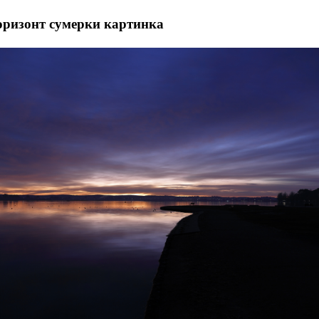
оризонт сумерки картинка