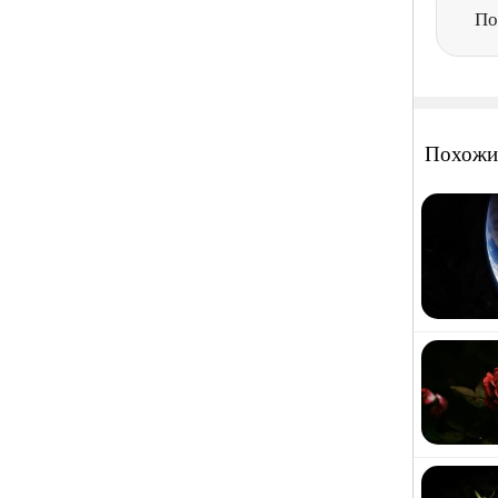
По
Похожи