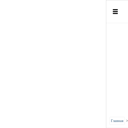
Главная