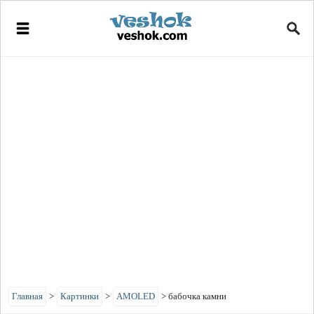
Главная
>
Картинки
>
AMOLED
>
бабочка камни