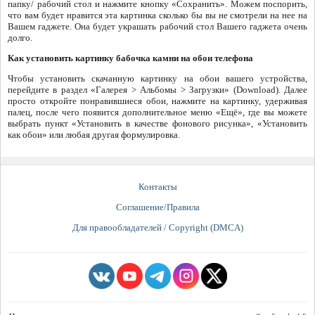
папку/ рабочий стол и нажмите кнопку «Сохранить». Можем поспорить,
что вам будет нравится эта картинка сколько бы вы не смотрели на нее на
Вашем гаджете. Она будет украшать рабочий стол Вашего гаджета очень
долго.
Как установить картинку бабочка камни на обои телефона
Чтобы установить скачанную картинку на обои вашего устройства,
перейдите в раздел «Галерея > Альбомы > Загрузки» (Download). Далее
просто откройте понравившиеся обои, нажмите на картинку, удерживая
палец, после чего появится дополнительное меню «Ещё», где вы можете
выбрать пункт «Установить в качестве фонового рисунка», «Установить
как обои» или любая другая формулировка.
Контакты
Соглашение/Правила
Для правообладателей / Copyright (DMCA)