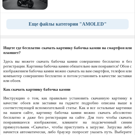
Еще файлы категории "AMOLED"
Ищете где бесплатно скачать картинку бабочка камни на смартфон или
планшет?
Здесь вы можете скачать бабочка камни совершенно бесплатно и без
регистрации. Картинка бабочка камни обязательно вам понравится! Обои с
изображением бабочка камни можно скачать на вам смартфон, телефон или
компьютер совершенно бесплатно и потом установить в качестве заставки
или обоев.
Как скачать картинку бабочка камни
Инструкцию о том, как правильно установить скачанную картинку в
качестве обоев или заставки на гаджете подробно описана выше в
соответствующей вспомогательной статье. Как и все остальные картинки
на нашем сайте, картинку бабочка камни можно скачать абсолютно
бесплатно и даже без регистрации на сайте. Для того чтобы скачать
понравившееся изображение, кликните на подсвеченный синим
прямоугольник «Скачать», чтобы приступить к загрузке. Загрузка либо
начнется автоматически, либо браузер попросит указать путь. Выберите