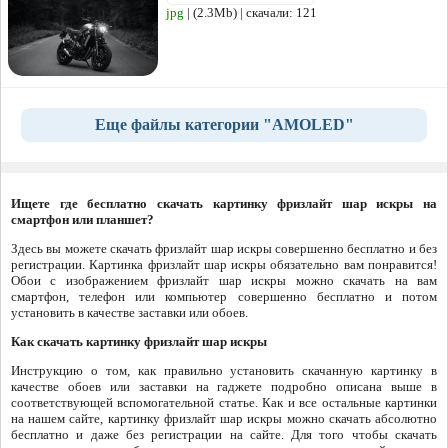
jpg
| (2.3Mb) | скачали: 121
Еще файлы категории "AMOLED"
Ищете где бесплатно скачать картинку фризлайт шар искры на
смартфон или планшет?
Здесь вы можете скачать фризлайт шар искры совершенно бесплатно и без
регистрации. Картинка фризлайт шар искры обязательно вам понравится!
Обои с изображением фризлайт шар искры можно скачать на вам
смартфон, телефон или компьютер совершенно бесплатно и потом
установить в качестве заставки или обоев.
Как скачать картинку фризлайт шар искры
Инструкцию о том, как правильно установить скачанную картинку в
качестве обоев или заставки на гаджете подробно описана выше в
соответствующей вспомогательной статье. Как и все остальные картинки
на нашем сайте, картинку фризлайт шар искры можно скачать абсолютно
бесплатно и даже без регистрации на сайте. Для того чтобы скачать