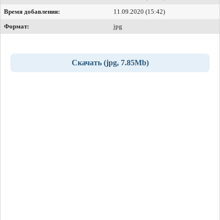
Время добавления:
11.09.2020 (15:42)
Формат:
jpg
Скачать (jpg, 7.85Mb)