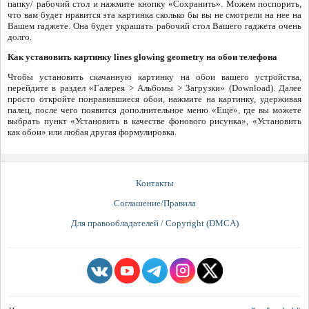
папку/ рабочий стол и нажмите кнопку «Сохранить». Можем поспорить,
что вам будет нравится эта картинка сколько бы вы не смотрели на нее на
Вашем гаджете. Она будет украшать рабочий стол Вашего гаджета очень
долго.
Как установить картинку lines glowing geometry на обои телефона
Чтобы установить скачанную картинку на обои вашего устройства,
перейдите в раздел «Галерея > Альбомы > Загрузки» (Download). Далее
просто откройте понравившиеся обои, нажмите на картинку, удерживая
палец, после чего появится дополнительное меню «Ещё», где вы можете
выбрать пункт «Установить в качестве фонового рисунка», «Установить
как обои» или любая другая формулировка.
Контакты
Соглашение/Правила
Для правообладателей / Copyright (DMCA)