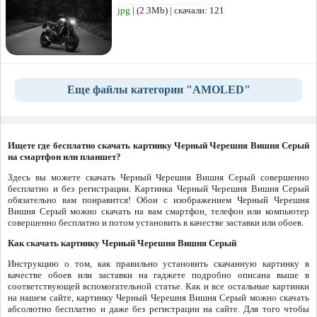
jpg
| (2.3Mb) | скачали: 121
Еще файлы категории "AMOLED"
Ищете где бесплатно скачать картинку Черный Черешня Вишня Серый
на смартфон или планшет?
Здесь вы можете скачать Черный Черешня Вишня Серый совершенно
бесплатно и без регистрации. Картинка Черный Черешня Вишня Серый
обязательно вам понравится! Обои с изображением Черный Черешня
Вишня Серый можно скачать на вам смартфон, телефон или компьютер
совершенно бесплатно и потом установить в качестве заставки или обоев.
Как скачать картинку Черный Черешня Вишня Серый
Инструкцию о том, как правильно установить скачанную картинку в
качестве обоев или заставки на гаджете подробно описана выше в
соответствующей вспомогательной статье. Как и все остальные картинки
на нашем сайте, картинку Черный Черешня Вишня Серый можно скачать
абсолютно бесплатно и даже без регистрации на сайте. Для того чтобы