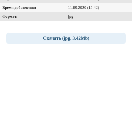
Время добавления:
11.09.2020 (15:42)
Формат:
jpg
Скачать (jpg, 3.42Mb)