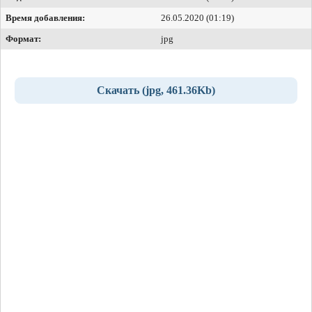
Время добавления:
26.05.2020 (01:19)
Формат:
jpg
Скачать (jpg, 461.36Kb)