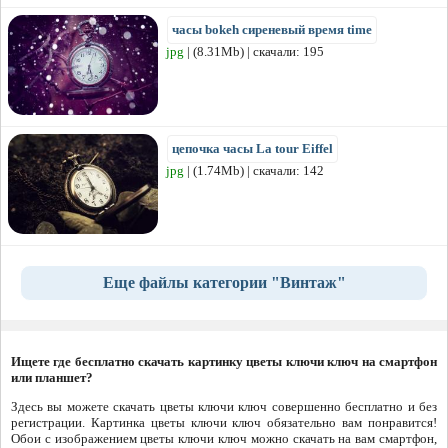
часы bokeh сиреневый время time
jpg
| (8.31Mb) | скачали: 195
цепочка часы La tour Eiffel
jpg
| (1.74Mb) | скачали: 142
Еще файлы категории "Винтаж"
Ищете где бесплатно скачать картинку цветы ключи ключ на смартфон
или планшет?
Здесь вы можете скачать цветы ключи ключ совершенно бесплатно и без
регистрации. Картинка цветы ключи ключ обязательно вам понравится!
Обои с изображением цветы ключи ключ можно скачать на вам смартфон,