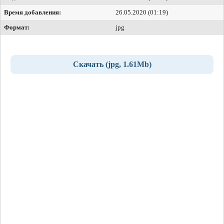
Время добавления:
26.05.2020 (01:19)
Формат:
jpg
Скачать (jpg, 1.61Mb)