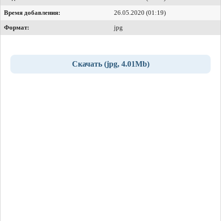
Время добавления:
26.05.2020 (01:19)
Формат:
jpg
Скачать (jpg, 4.01Mb)