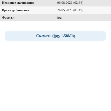
Недавнее скачивание:
06.08.2026 (02:36)
Время добавления:
26.05.2020 (01:19)
Формат:
jpg
Скачать (jpg, 1.58Mb)