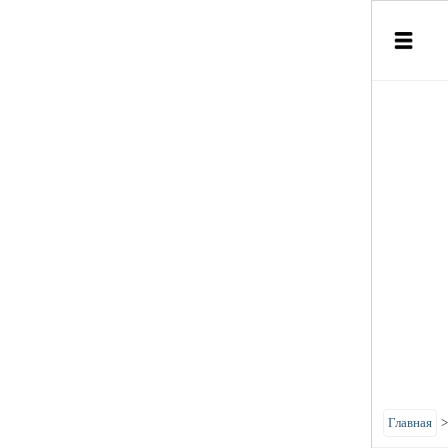
Главная