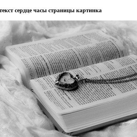
текст сердце часы страницы картинка