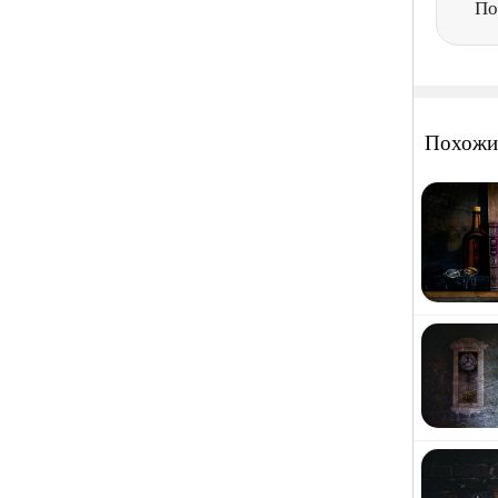
По
Похожи