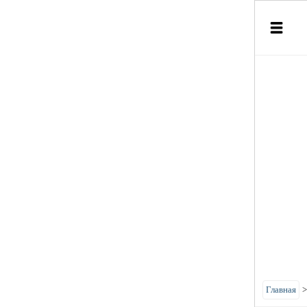
Главная