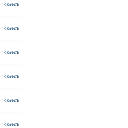
СКАЧАТЬ
СКАЧАТЬ
СКАЧАТЬ
СКАЧАТЬ
СКАЧАТЬ
СКАЧАТЬ