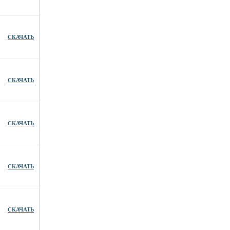
СКАЧАТЬ
СКАЧАТЬ
СКАЧАТЬ
СКАЧАТЬ
СКАЧАТЬ