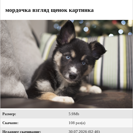
мордочка взгляд щенок картинка
Размер:
5.9Mb
Скачано:
108 раз(а)
Недавнее скачивание:
30.07.2026 (02:46)