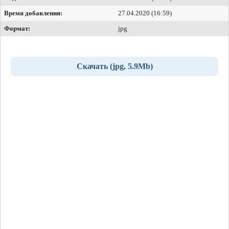
Время добавления:
27.04.2020 (16:59)
Формат:
jpg
Скачать (jpg, 5.9Mb)