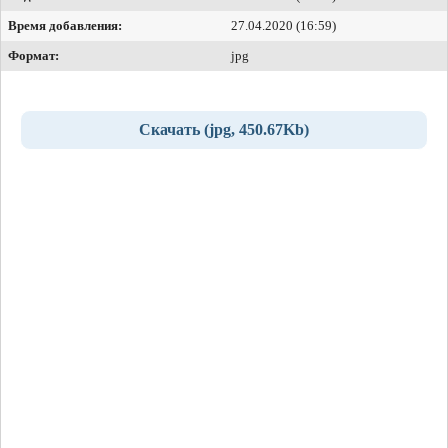
Время добавления:
27.04.2020 (16:59)
Формат:
jpg
Скачать (jpg, 450.67Kb)