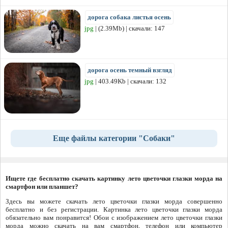
дорога собака листья осень
jpg
| (2.39Mb) | скачали: 147
дорога осень темный взгляд
jpg
| 403.49Kb | скачали: 132
Еще файлы категории "Собаки"
Ищете где бесплатно скачать картинку лето цветочки глазки морда на
смартфон или планшет?
Здесь вы можете скачать лето цветочки глазки морда совершенно
бесплатно и без регистрации. Картинка лето цветочки глазки морда
обязательно вам понравится! Обои с изображением лето цветочки глазки
морда можно скачать на вам смартфон, телефон или компьютер