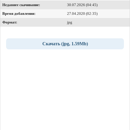
Недавнее скачивание:
30.07.2026 (04:45)
Время добавления:
27.04.2020 (02:35)
Формат:
jpg
Скачать (jpg, 1.59Mb)