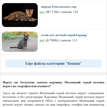
порода бенгальская узор
jpg
| 487.11Kb | скачали: 116
осень кот жёлтый серый бордюр
jpg
| (6.78Mb) | скачали: 111
Еще файлы категории "Кошки"
Ищете где бесплатно скачать картинку Маленький серый котенок
играет на смартфон или планшет?
Здесь вы можете скачать Маленький серый котенок играет совершенно
бесплатно и без регистрации. Картинка Маленький серый котенок играет
обязательно вам понравится! Обои с изображением Маленький серый
котенок играет можно скачать на вам смартфон, телефон или компьютер