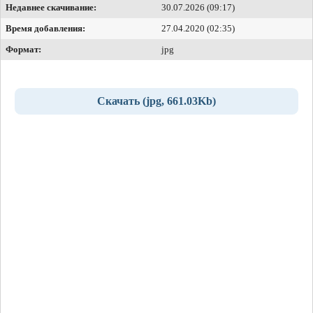
Недавнее скачивание:
30.07.2026 (09:17)
Время добавления:
27.04.2020 (02:35)
Формат:
jpg
Скачать (jpg, 661.03Kb)