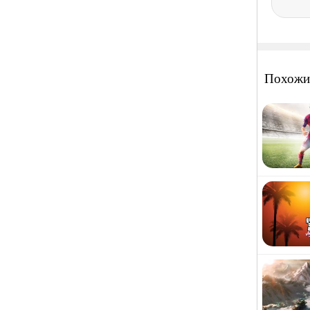
Похожи