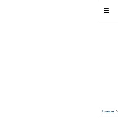
Главная