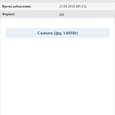
Время добавления:
25.04.2020 (00:25)
Формат:
jpg
Скачать (jpg, 1.04Mb)