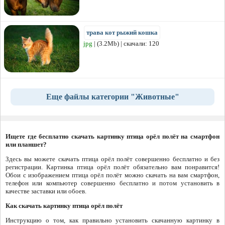
трава кот рыжий кошка
jpg
| (3.2Mb) | скачали: 120
Еще файлы категории "Животные"
Ищете где бесплатно скачать картинку птица орёл полёт на смартфон
или планшет?
Здесь вы можете скачать птица орёл полёт совершенно бесплатно и без
регистрации. Картинка птица орёл полёт обязательно вам понравится!
Обои с изображением птица орёл полёт можно скачать на вам смартфон,
телефон или компьютер совершенно бесплатно и потом установить в
качестве заставки или обоев.
Как скачать картинку птица орёл полёт
Инструкцию о том, как правильно установить скачанную картинку в