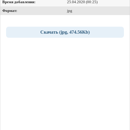
Время добавления:
25.04.2020 (00:25)
Формат:
jpg
Скачать (jpg, 474.56Kb)