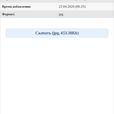
Время добавления:
25.04.2020 (00:25)
Формат:
jpg
Скачать (jpg, 653.38Kb)