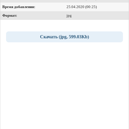
Время добавления:
25.04.2020 (00:25)
Формат:
jpg
Скачать (jpg, 599.03Kb)