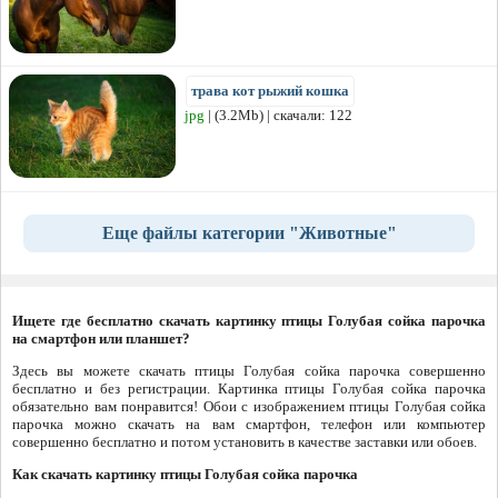
трава кот рыжий кошка
jpg
| (3.2Mb) | скачали: 122
Еще файлы категории "Животные"
Ищете где бесплатно скачать картинку птицы Голубая сойка парочка
на смартфон или планшет?
Здесь вы можете скачать птицы Голубая сойка парочка совершенно
бесплатно и без регистрации. Картинка птицы Голубая сойка парочка
обязательно вам понравится! Обои с изображением птицы Голубая сойка
парочка можно скачать на вам смартфон, телефон или компьютер
совершенно бесплатно и потом установить в качестве заставки или обоев.
Как скачать картинку птицы Голубая сойка парочка