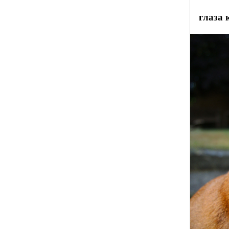
глаза 