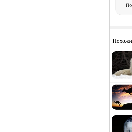
По
Похожи