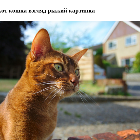
кот кошка взгляд рыжий картинка