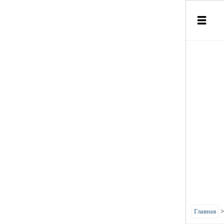
Главная