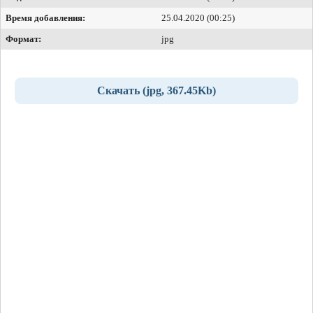
Время добавления:
25.04.2020 (00:25)
Формат:
jpg
Скачать (jpg, 367.45Kb)