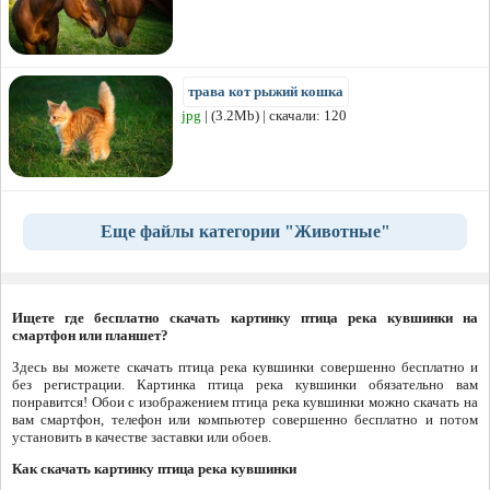
трава кот рыжий кошка
jpg
| (3.2Mb) | скачали: 120
Еще файлы категории "Животные"
Ищете где бесплатно скачать картинку птица река кувшинки на
смартфон или планшет?
Здесь вы можете скачать птица река кувшинки совершенно бесплатно и
без регистрации. Картинка птица река кувшинки обязательно вам
понравится! Обои с изображением птица река кувшинки можно скачать на
вам смартфон, телефон или компьютер совершенно бесплатно и потом
установить в качестве заставки или обоев.
Как скачать картинку птица река кувшинки