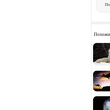
По
Похожи