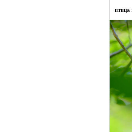
птица 