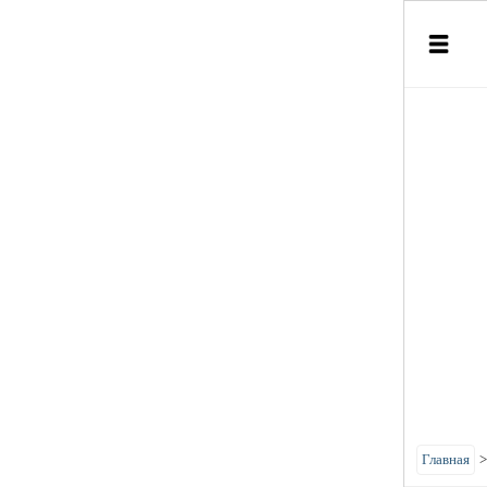
Главная