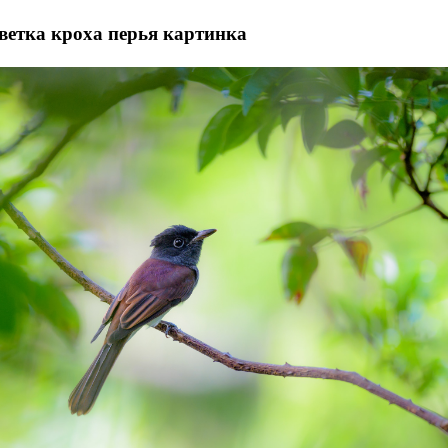
ветка кроха перья картинка