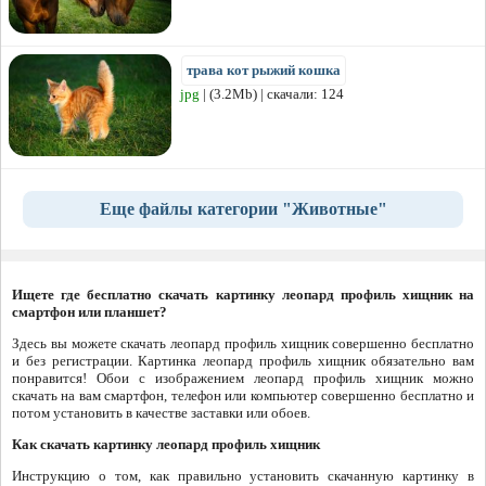
трава кот рыжий кошка
jpg
| (3.2Mb) | скачали: 124
Еще файлы категории "Животные"
Ищете где бесплатно скачать картинку леопард профиль хищник на
смартфон или планшет?
Здесь вы можете скачать леопард профиль хищник совершенно бесплатно
и без регистрации. Картинка леопард профиль хищник обязательно вам
понравится! Обои с изображением леопард профиль хищник можно
скачать на вам смартфон, телефон или компьютер совершенно бесплатно и
потом установить в качестве заставки или обоев.
Как скачать картинку леопард профиль хищник
Инструкцию о том, как правильно установить скачанную картинку в