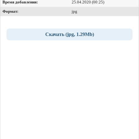
Время добавления:
25.04.2020 (00:25)
Формат:
jpg
Скачать (jpg, 1.29Mb)