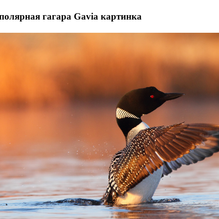
полярная гагара Gavia картинка