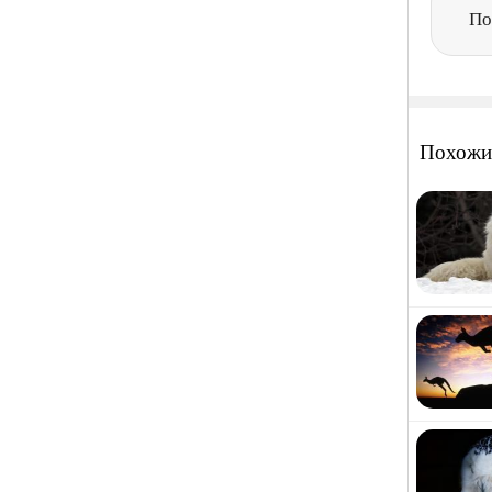
По
Похожи