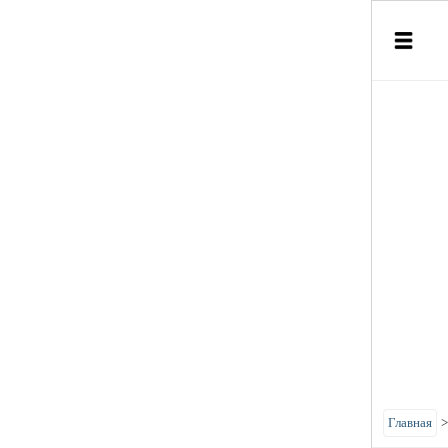
Главная