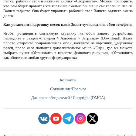
папку/ рабочий стол и нажмите кнопку «Сохранить». Можем поспорить,
что вам будет нравится эта картинка сколько бы вы не смотрели на нее на
Вашем гаджете. Она будет украшать рабочий стол Вашего гаджета очень
долго.
Как установить картинку песок пляж Зильт тучи люди на обои телефона
Чтобы установить скачанную картинку на обои вашего устройства,
перейдите в раздел «Галерея > Альбомы > Загрузки» (Download). Далее
просто откройте понравившиеся обои, нажмите на картинку, удерживая
палец, после чего появится дополнительное меню «Ещё», где вы можете
выбрать пункт «Установить в качестве фонового рисунка», «Установить
как обои» или любая другая формулировка.
Контакты
Соглашение/Правила
Для правообладателей / Copyright (DMCA)