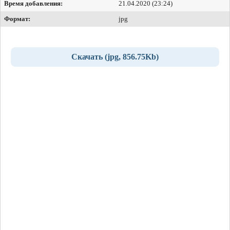
Время добавления:
21.04.2020 (23:24)
Формат:
jpg
Скачать (jpg, 856.75Kb)