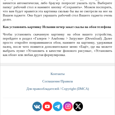
начнется автоматически, либо браузер попросит указать путь. Выберите
папку/ рабочий стол и нажмите кнопку «Сохранить». Можем поспорить,
что вам будет нравится эта картинка сколько бы вы не смотрели на нее на
Вашем гаджете. Она будет украшать рабочий стол Вашего гаджета очень
долго.
Как установить картинку Испания вечер закат скалы на обои телефона
Чтобы установить скачанную картинку на обои вашего устройства,
перейдите в раздел «Галерея > Альбомы > Загрузки» (Download). Далее
просто откройте понравившиеся обои, нажмите на картинку, удерживая
палец, после чего появится дополнительное меню «Ещё», где вы можете
выбрать пункт «Установить в качестве фонового рисунка», «Установить
как обои» или любая другая формулировка.
Контакты
Соглашение/Правила
Для правообладателей / Copyright (DMCA)