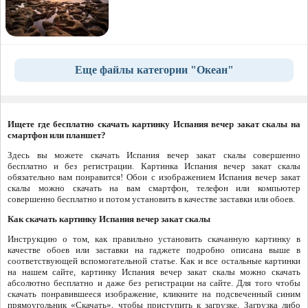
Еще файлы категории "Океан"
Ищете где бесплатно скачать картинку Испания вечер закат скалы на
смартфон или планшет?
Здесь вы можете скачать Испания вечер закат скалы совершенно
бесплатно и без регистрации. Картинка Испания вечер закат скалы
обязательно вам понравится! Обои с изображением Испания вечер закат
скалы можно скачать на вам смартфон, телефон или компьютер
совершенно бесплатно и потом установить в качестве заставки или обоев.
Как скачать картинку Испания вечер закат скалы
Инструкцию о том, как правильно установить скачанную картинку в
качестве обоев или заставки на гаджете подробно описана выше в
соответствующей вспомогательной статье. Как и все остальные картинки
на нашем сайте, картинку Испания вечер закат скалы можно скачать
абсолютно бесплатно и даже без регистрации на сайте. Для того чтобы
скачать понравившееся изображение, кликните на подсвеченный синим
прямоугольник «Скачать», чтобы приступить к загрузке. Загрузка либо