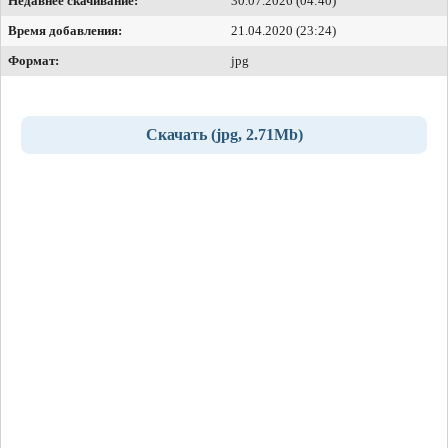
Недавнее скачивание:
30.07.2026 (04:40)
Время добавления:
21.04.2020 (23:24)
Формат:
jpg
Скачать (jpg, 2.71Mb)