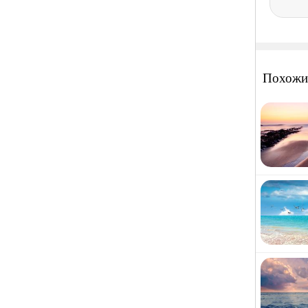
Похожи