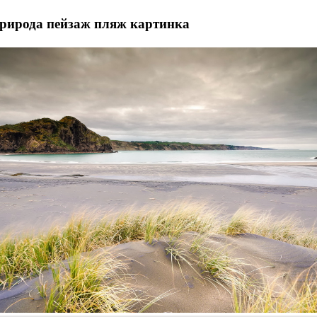
природа пейзаж пляж картинка