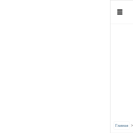
Главная