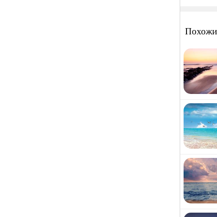
Похожи