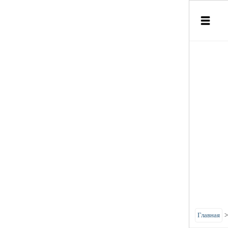
Главная