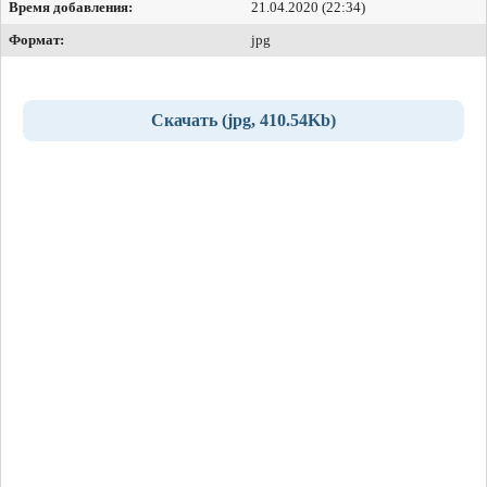
Время добавления:
21.04.2020 (22:34)
Формат:
jpg
Скачать (jpg, 410.54Kb)