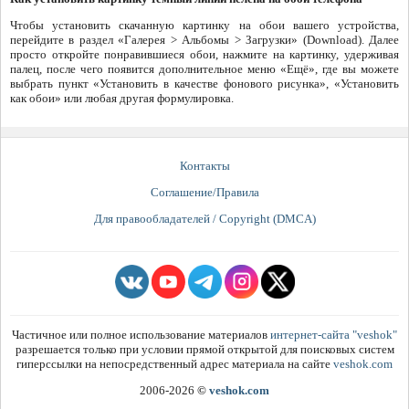
Чтобы установить скачанную картинку на обои вашего устройства,
перейдите в раздел «Галерея > Альбомы > Загрузки» (Download). Далее
просто откройте понравившиеся обои, нажмите на картинку, удерживая
палец, после чего появится дополнительное меню «Ещё», где вы можете
выбрать пункт «Установить в качестве фонового рисунка», «Установить
как обои» или любая другая формулировка.
Контакты
Соглашение/Правила
Для правообладателей / Copyright (DMCA)
Частичное или полное использование материалов
интернет-сайта "veshok"
разрешается только при условии прямой открытой для поисковых систем
гиперссылки на непосредственный адрес материала на сайте
veshok.com
2006-2026
©
veshok.com