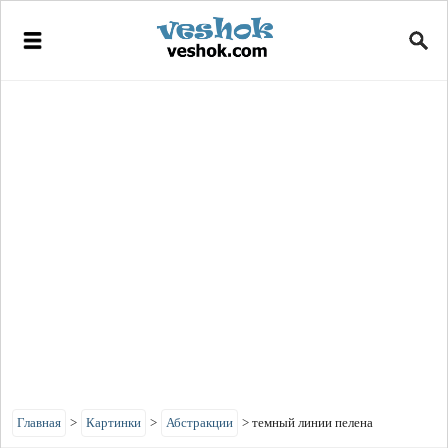
Главная
>
Картинки
>
Абстракции
>
темный линии пелена