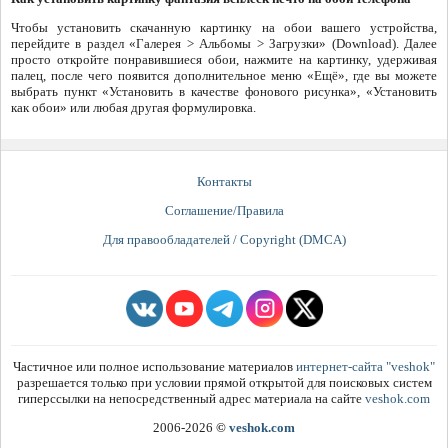
Чтобы установить скачанную картинку на обои вашего устройства,
перейдите в раздел «Галерея > Альбомы > Загрузки» (Download). Далее
просто откройте понравившиеся обои, нажмите на картинку, удерживая
палец, после чего появится дополнительное меню «Ещё», где вы можете
выбрать пункт «Установить в качестве фонового рисунка», «Установить
как обои» или любая другая формулировка.
Контакты
Соглашение/Правила
Для правообладателей / Copyright (DMCA)
Частичное или полное использование материалов
интернет-сайта "veshok"
разрешается только при условии прямой открытой для поисковых систем
гиперссылки на непосредственный адрес материала на сайте
veshok.com
2006-2026
©
veshok.com