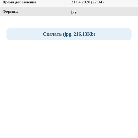
Время добавления:
21.04.2020 (22:34)
Формат:
jpg
Скачать (jpg, 216.13Kb)