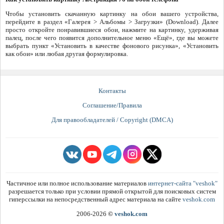
Чтобы установить скачанную картинку на обои вашего устройства,
перейдите в раздел «Галерея > Альбомы > Загрузки» (Download). Далее
просто откройте понравившиеся обои, нажмите на картинку, удерживая
палец, после чего появится дополнительное меню «Ещё», где вы можете
выбрать пункт «Установить в качестве фонового рисунка», «Установить
как обои» или любая другая формулировка.
Контакты
Соглашение/Правила
Для правообладателей / Copyright (DMCA)
Частичное или полное использование материалов
интернет-сайта "veshok"
разрешается только при условии прямой открытой для поисковых систем
гиперссылки на непосредственный адрес материала на сайте
veshok.com
2006-2026
©
veshok.com