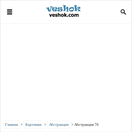
Главная
>
Картинки
>
Абстракции
>
Абстракция 76