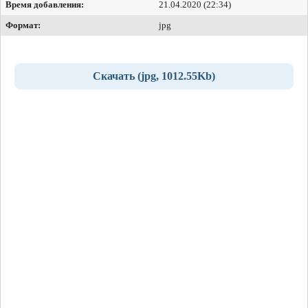
Время добавления:
21.04.2020 (22:34)
Формат:
jpg
Скачать (jpg, 1012.55Kb)