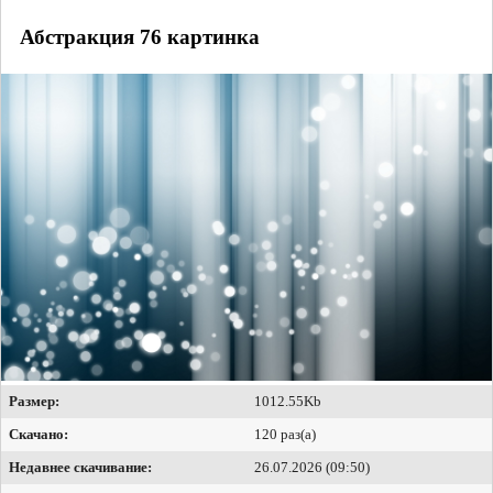
Абстракция 76 картинка
Размер:
1012.55Kb
Скачано:
120 раз(а)
Недавнее скачивание:
26.07.2026 (09:50)