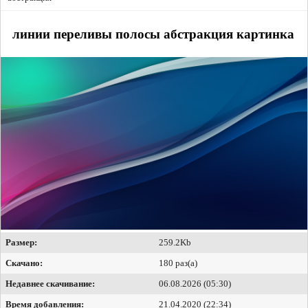
линии переливы полосы абстракция картинка
Размер:
259.2Kb
Скачано:
180 раз(а)
Недавнее скачивание:
06.08.2026 (05:30)
Время добавления:
21.04.2020 (22:34)