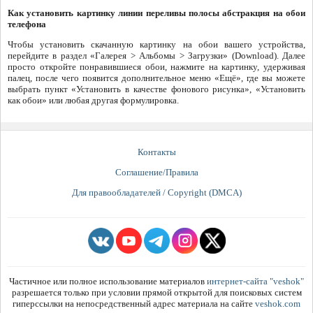
Как установить картинку линии переливы полосы абстракция на обои
телефона
Чтобы установить скачанную картинку на обои вашего устройства,
перейдите в раздел «Галерея > Альбомы > Загрузки» (Download). Далее
просто откройте понравившиеся обои, нажмите на картинку, удерживая
палец, после чего появится дополнительное меню «Ещё», где вы можете
выбрать пункт «Установить в качестве фонового рисунка», «Установить
как обои» или любая другая формулировка.
Контакты
Соглашение/Правила
Для правообладателей / Copyright (DMCA)
Частичное или полное использование материалов
интернет-сайта "veshok"
разрешается только при условии прямой открытой для поисковых систем
гиперссылки на непосредственный адрес материала на сайте
veshok.com