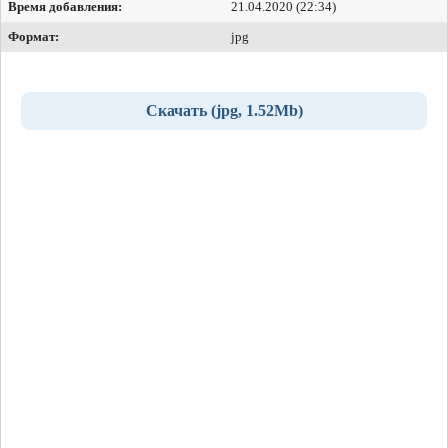
Время добавления:
21.04.2020 (22:34)
Формат:
jpg
Скачать (jpg, 1.52Mb)