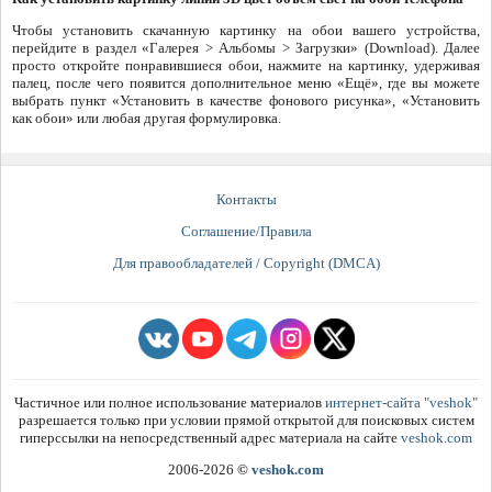
Чтобы установить скачанную картинку на обои вашего устройства,
перейдите в раздел «Галерея > Альбомы > Загрузки» (Download). Далее
просто откройте понравившиеся обои, нажмите на картинку, удерживая
палец, после чего появится дополнительное меню «Ещё», где вы можете
выбрать пункт «Установить в качестве фонового рисунка», «Установить
как обои» или любая другая формулировка.
Контакты
Соглашение/Правила
Для правообладателей / Copyright (DMCA)
Частичное или полное использование материалов
интернет-сайта "veshok"
разрешается только при условии прямой открытой для поисковых систем
гиперссылки на непосредственный адрес материала на сайте
veshok.com
2006-2026
©
veshok.com