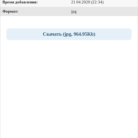
Время добавления:
21.04.2020 (22:34)
Формат:
jpg
Скачать (jpg, 964.95Kb)