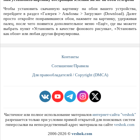
Чтобы установить скачанную картинку на обои вашего устройства,
перейдите в раздел «Галерея > Альбомы > Загрузки» (Download). Далее
просто откройте понравившиеся обои, нажмите на картинку, удерживая
палец, после чего появится дополнительное меню «Ещё», где вы можете
выбрать пункт «Установить в качестве фонового рисунка», «Установить
как обои» или любая другая формулировка.
Контакты
Соглашение/Правила
Для правообладателей / Copyright (DMCA)
Частичное или полное использование материалов
интернет-сайта "veshok"
разрешается только при условии прямой открытой для поисковых систем
гиперссылки на непосредственный адрес материала на сайте
veshok.com
2006-2026
©
veshok.com