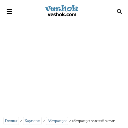
Главная
>
Картинки
>
Абстракции
>
абстракция зеленый зигзаг