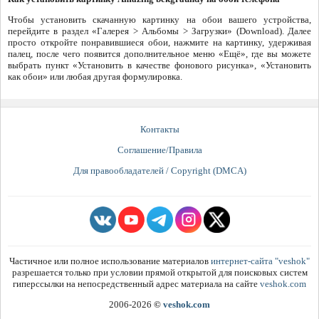
Чтобы установить скачанную картинку на обои вашего устройства,
перейдите в раздел «Галерея > Альбомы > Загрузки» (Download). Далее
просто откройте понравившиеся обои, нажмите на картинку, удерживая
палец, после чего появится дополнительное меню «Ещё», где вы можете
выбрать пункт «Установить в качестве фонового рисунка», «Установить
как обои» или любая другая формулировка.
Контакты
Соглашение/Правила
Для правообладателей / Copyright (DMCA)
Частичное или полное использование материалов
интернет-сайта "veshok"
разрешается только при условии прямой открытой для поисковых систем
гиперссылки на непосредственный адрес материала на сайте
veshok.com
2006-2026
©
veshok.com