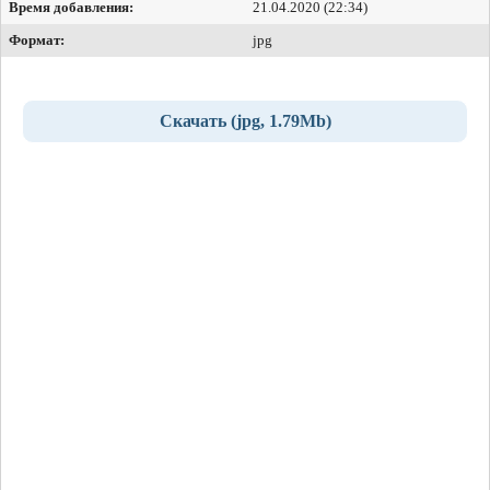
Время добавления:
21.04.2020 (22:34)
Формат:
jpg
Скачать (jpg, 1.79Mb)