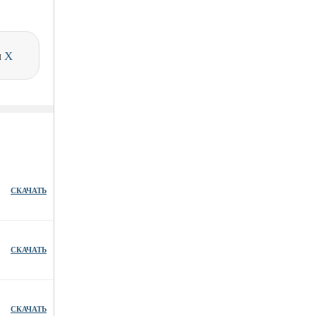
и
X
СКАЧАТЬ
СКАЧАТЬ
СКАЧАТЬ