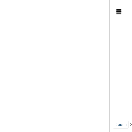
Главная