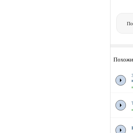
По
Похожи