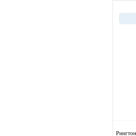
Рингтон