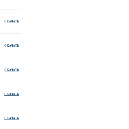
СКАЧАТЬ
СКАЧАТЬ
СКАЧАТЬ
СКАЧАТЬ
СКАЧАТЬ