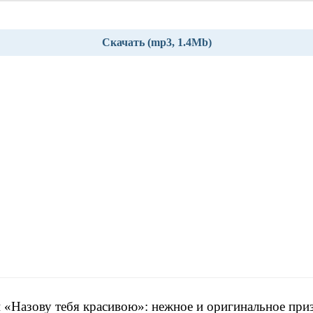
Скачать (mp3, 1.4Mb)
 «Назову тебя красивою»: нежное и оригинальное при