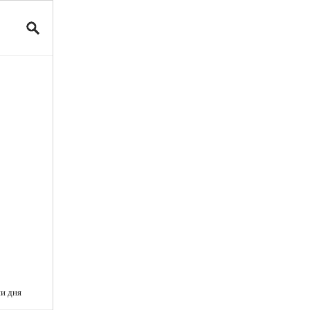
и дня