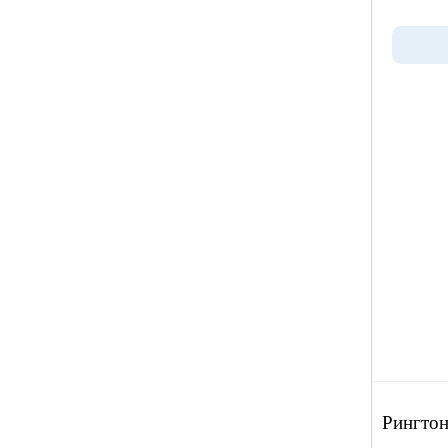
Рингтон