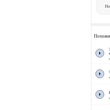
По
Похожи