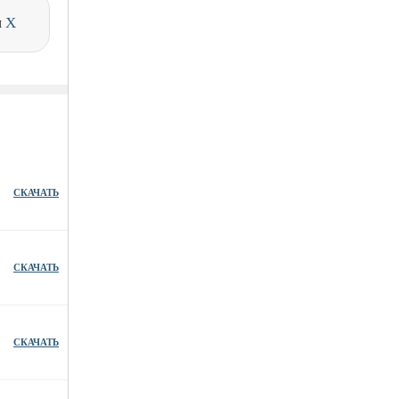
и
X
СКАЧАТЬ
СКАЧАТЬ
СКАЧАТЬ