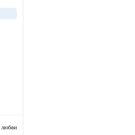
й любви