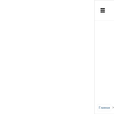
Главная