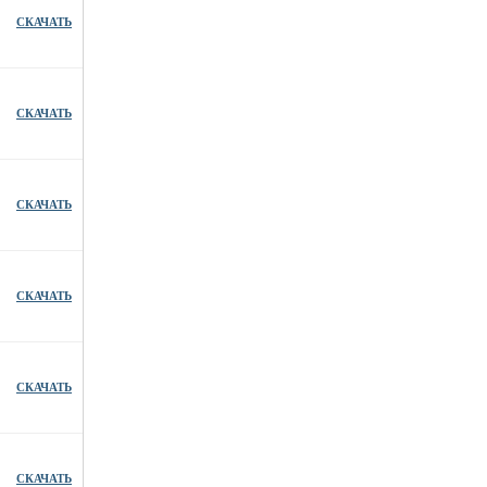
СКАЧАТЬ
СКАЧАТЬ
СКАЧАТЬ
СКАЧАТЬ
СКАЧАТЬ
СКАЧАТЬ