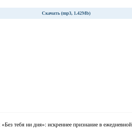
Скачать (mp3, 1.42Mb)
 «Без тебя ни дня»: искреннее признание в ежедневно