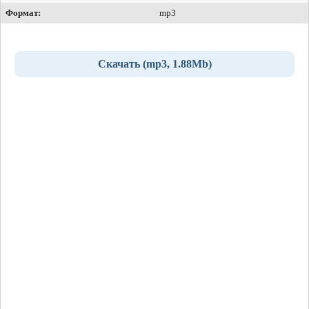
Формат:
mp3
Скачать (mp3, 1.88Mb)